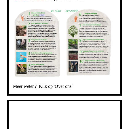
Meer weten? Klik op 'Over ons'