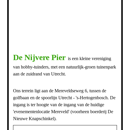
De Nijvere Pier
is een kleine vereniging
van hobby-tuinders, met een natuurlijk-groen tuinenpark
aan de zuidrand van Utrecht.
Ons terrein ligt aan de Mereveldseweg 6, tussen de
golfbaan en de spoorlijn Utrecht - 's-Hertogenbosch. De
ingang is ter hoogte van de ingang van de huidige
'evenementenlocatie Mereveld' (voorheen boerderij De
Nieuwe Knapschinkel).