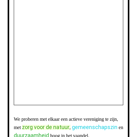
We proberen met elkaar een actieve vereniging te zijn,
zorg voor de natuur
gemeenschapszin
met
,
en
duurzaamheid
hoog in het vaandel.