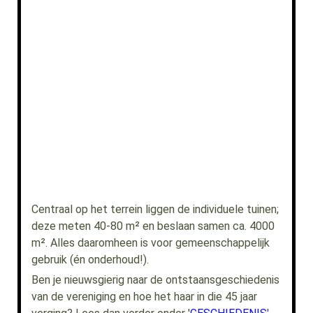
Centraal op het terrein liggen de individuele tuinen;
deze meten 40-80 m² en beslaan samen ca. 4000
m². Alles daaromheen is voor gemeenschappelijk
gebruik (én onderhoud!).
Ben je nieuwsgierig naar de ontstaansgeschiedenis
van de vereniging en hoe het haar in die 45 jaar