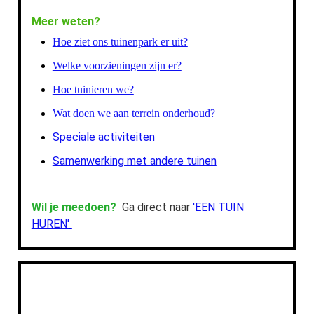
Meer weten?
Hoe ziet ons tuinenpark er uit?
Welke voorzieningen zijn er?
Hoe tuinieren we?
Wat doen we aan terrein onderhoud?
Speciale activiteiten
Samenwerking met andere tuinen
Wil je meedoen?
Ga direct naar
'EEN TUIN
HUREN'