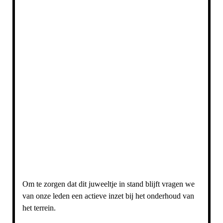
Om te zorgen dat dit juweeltje in stand blijft vragen we
van onze leden een actieve inzet bij het onderhoud van
het terrein.