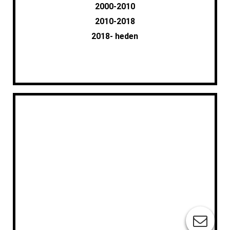
2000-2010
2010-2018
2018- heden