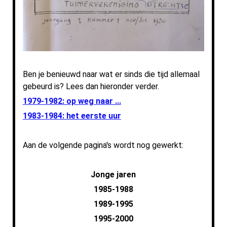
Ben je benieuwd naar wat er sinds die tijd allemaal
gebeurd is? Lees dan hieronder verder.
1979-1982: op weg naar ...
1983-1984: het eerste uur
Aan de volgende pagina's wordt nog gewerkt:
Jonge jaren
1985-1988
1989-1995
1995-2000