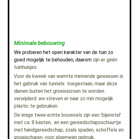
Minimale bebouwing
We proberen het open karakter van de tuin zo
goed mogelijk te behouden, daarom
zijn er géén
tuinhuisjes.
Voor de kweek van warmte minnende gewassen is
het gebruik van tunnels toegestaan, maar deze
dienen buiten het groeiseizoen te worden
verwijderd: we streven er naar zo min mogelijk
plastic te gebruiken.
De enige twee echte bouwsels zijn
een 'bijenstal'
met ca. 8 kasten, en een gereedschapsschuurtje
met handgereedschap, zoals spaden, schoffels en
snoeischaren, voor algemeen gebruik.